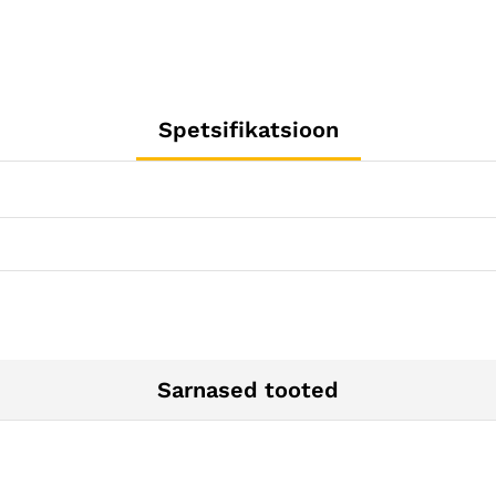
Spetsifikatsioon
Sarnased tooted